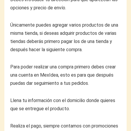
opciones y precio de envío.
Únicamente puedes agregar varios productos de una
misma tienda, si deseas adquirir productos de varias
tiendas deberás primero pagar los de una tienda y
después hacer la siguiente compra.
Para poder realizar una compra primero debes crear
una cuenta en MexIdea, esto es para que después
puedas dar seguimiento a tus pedidos.
Llena tu información con el domicilio donde quieres
que se entregue el producto.
Realiza el pago, siempre contamos con promociones