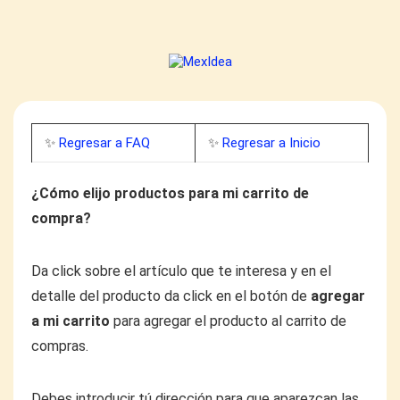
✨
Regresar a FAQ
✨
Regresar a Inicio
¿Cómo elijo productos para mi carrito de
compra?
Da click sobre el artículo que te interesa y en el
detalle del producto da click en el botón de
agregar
a mi carrito
para agregar el producto al carrito de
compras.
Debes introducir tú dirección para que aparezcan las