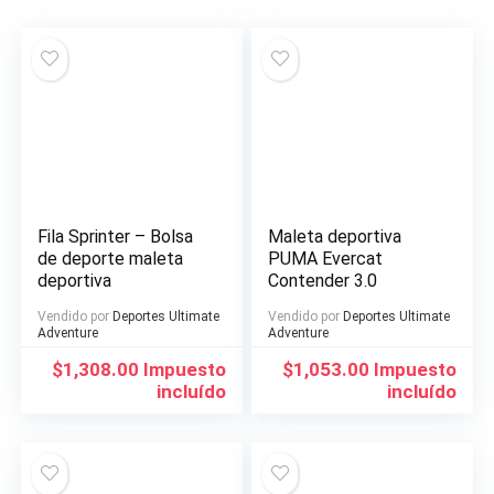
Fila Sprinter – Bolsa
Maleta deportiva
de deporte maleta
PUMA Evercat
deportiva
Contender 3.0
Vendido por
Deportes Ultimate
Vendido por
Deportes Ultimate
Adventure
Adventure
$
1,308.00
Impuesto
$
1,053.00
Impuesto
incluído
incluído