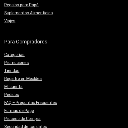
Regalos para Papá
Suplementos Alimenticios
Viajes
Para Compradores
Categorías
Promociones
Tiendas
Registro en MexIdea
Mi cuenta
Pedidos
FAQ – Preguntas Frecuentes
Formas de Pago
Proceso de Compra
Seguridad de tus datos