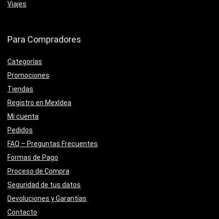
Viajes
Para Compradores
Categorías
Promociones
Tiendas
Registro en MexIdea
Mi cuenta
Pedidos
FAQ – Preguntas Frecuentes
Formas de Pago
Proceso de Compra
Seguridad de tus datos
Devoluciones y Garantías
Contacto