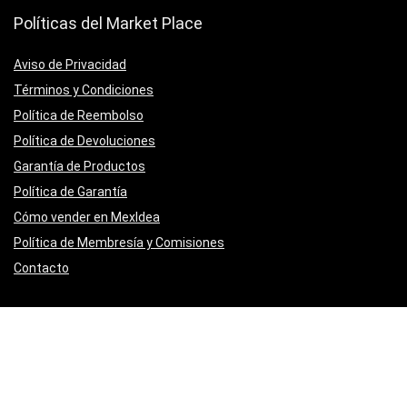
Políticas del Market Place
Aviso de Privacidad
Términos y Condiciones
Política de Reembolso
Política de Devoluciones
Garantía de Productos
Política de Garantía
Cómo vender en MexIdea
Política de Membresía y Comisiones
Contacto
Subscribirse a Nuestro Boletín Semanal