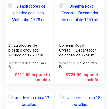
24 agitadores de
Bohemia Royal
plástico ondulado,
Crystal – Decantador
Multicolor, 17.78 cm
de cristal de 1250 ml
Vendido por
Círculo de Uva y
Vendido por
Círculo de Uva y
Pan
Pan
$
214.00
Impuesto
$
724.00
Impuesto
incluído
incluído