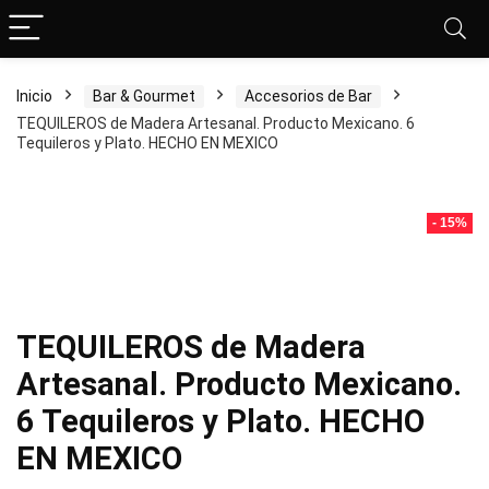
Inicio
Bar & Gourmet
Accesorios de Bar
TEQUILEROS de Madera Artesanal. Producto Mexicano. 6
Tequileros y Plato. HECHO EN MEXICO
- 15%
TEQUILEROS de Madera
Artesanal. Producto Mexicano.
6 Tequileros y Plato. HECHO
EN MEXICO