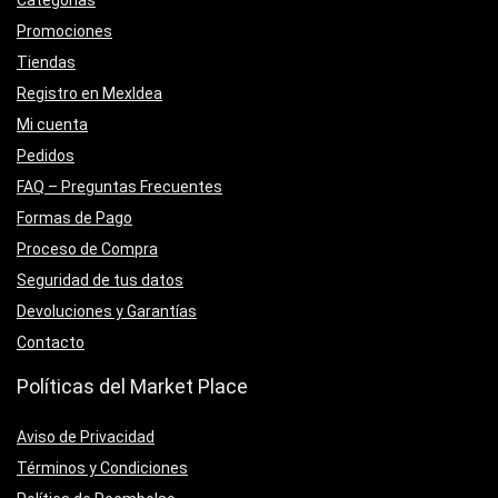
Categorías
Promociones
Tiendas
Registro en MexIdea
Mi cuenta
Pedidos
FAQ – Preguntas Frecuentes
Formas de Pago
Proceso de Compra
Seguridad de tus datos
Devoluciones y Garantías
Contacto
Políticas del Market Place
Aviso de Privacidad
Términos y Condiciones