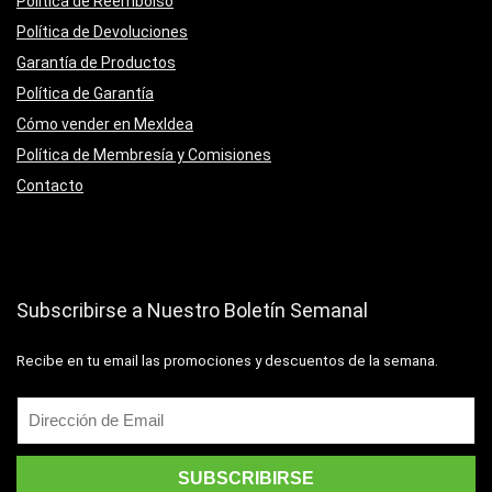
Política de Reembolso
Política de Devoluciones
Garantía de Productos
Política de Garantía
Cómo vender en MexIdea
Política de Membresía y Comisiones
Contacto
Subscribirse a Nuestro Boletín Semanal
Recibe en tu email las promociones y descuentos de la semana.