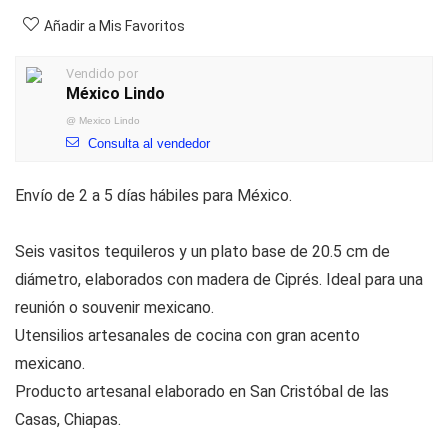
Añadir a Mis Favoritos
Vendido por
México Lindo
@
Mexico Lindo
Consulta al vendedor
Envío de 2 a 5 días hábiles para México.
Seis vasitos tequileros y un plato base de 20.5 cm de
diámetro, elaborados con madera de Ciprés. Ideal para una
reunión o souvenir mexicano.
Utensilios artesanales de cocina con gran acento
mexicano.
Producto artesanal elaborado en San Cristóbal de las
Casas, Chiapas.