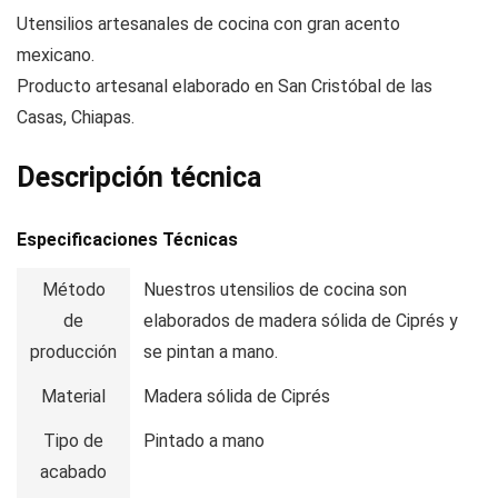
Utensilios artesanales de cocina con gran acento
mexicano.
Producto artesanal elaborado en San Cristóbal de las
Casas, Chiapas.
Descripción técnica
Especificaciones Técnicas
Método
Nuestros utensilios de cocina son
de
elaborados de madera sólida de Ciprés y
producción
se pintan a mano.
Material
Madera sólida de Ciprés
Tipo de
Pintado a mano
acabado