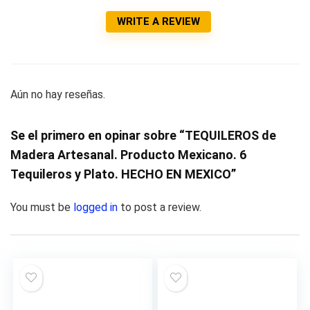
WRITE A REVIEW
Aún no hay reseñas.
Se el primero en opinar sobre “TEQUILEROS de
Madera Artesanal. Producto Mexicano. 6
Tequileros y Plato. HECHO EN MEXICO”
You must be
logged in
to post a review.