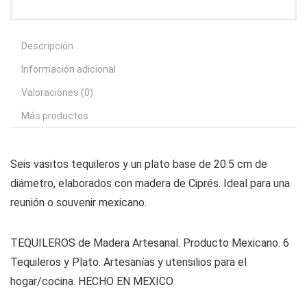
Descripción
Información adicional
Valoraciones (0)
Más productos
Seis vasitos tequileros y un plato base de 20.5 cm de
diámetro, elaborados con madera de Ciprés. Ideal para una
reunión o souvenir mexicano.
TEQUILEROS de Madera Artesanal. Producto Mexicano. 6
Tequileros y Plato. Artesanías y utensilios para el
hogar/cocina. HECHO EN MEXICO