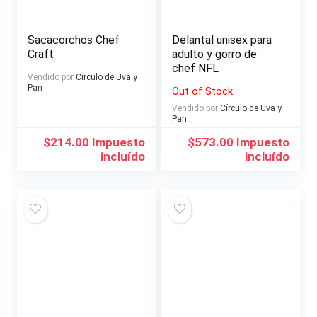
Sacacorchos Chef
Delantal unisex para
Craft
adulto y gorro de
chef NFL
Vendido por
Círculo de Uva y
Pan
Out of Stock
Vendido por
Círculo de Uva y
Pan
$
214.00
Impuesto
$
573.00
Impuesto
incluído
incluído