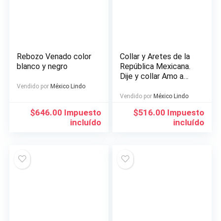
Rebozo Venado color
Collar y Aretes de la
blanco y negro
República Mexicana.
Dije y collar Amo a
México.
Vendido por
México Lindo
Vendido por
México Lindo
$
646.00
Impuesto
$
516.00
Impuesto
incluído
incluído