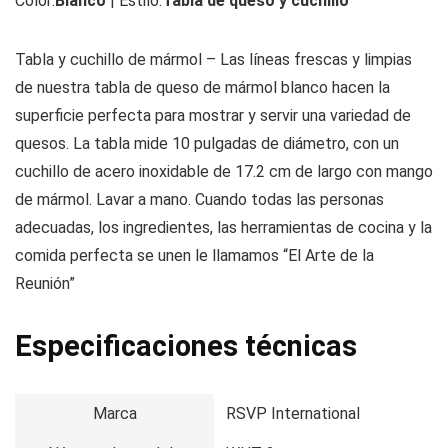
Color:
Blanco
| Estilo:
Tabla de queso y cuchillo
Tabla y cuchillo de mármol – Las líneas frescas y limpias
de nuestra tabla de queso de mármol blanco hacen la
superficie perfecta para mostrar y servir una variedad de
quesos. La tabla mide 10 pulgadas de diámetro, con un
cuchillo de acero inoxidable de 17.2 cm de largo con mango
de mármol. Lavar a mano. Cuando todas las personas
adecuadas, los ingredientes, las herramientas de cocina y la
comida perfecta se unen le llamamos “El Arte de la
Reunión”
Especificaciones técnicas
Marca
RSVP International