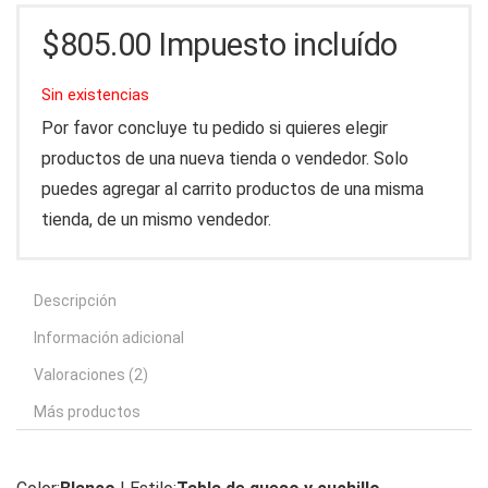
$
805.00
Impuesto incluído
Sin existencias
Por favor concluye tu pedido si quieres elegir
productos de una nueva tienda o vendedor. Solo
puedes agregar al carrito productos de una misma
tienda, de un mismo vendedor.
Descripción
Información adicional
Valoraciones (2)
Más productos