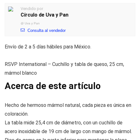
Vendido por
Círculo de Uva y Pan
@
Uva y Pan
Consulta al vendedor
Envío de 2 a 5 días hábiles para México.
RSVP International – Cuchillo y tabla de queso, 25 cm,
mármol blanco
Acerca de este artículo
Hecho de hermoso mármol natural, cada pieza es única en
coloración.
La tabla mide 25,4 cm de diámetro, con un cuchillo de
acero inoxidable de 19 cm de largo con mango de mármol.