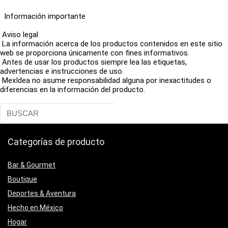
Información importante
Aviso legal
La información acerca de los productos contenidos en este sitio
web se proporciona únicamente con fines informativos.
Antes de usar los productos siempre lea las etiquetas,
advertencias e instrucciones de uso.
MexIdea no asume responsabilidad alguna por inexactitudes o
diferencias en la información del producto.
Categorías de producto
Bar & Gourmet
Boutique
Deportes & Aventura
Hecho en México
Hogar