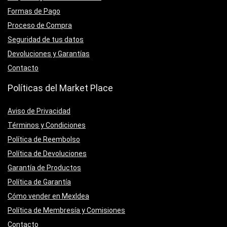
Formas de Pago
Proceso de Compra
Seguridad de tus datos
Devoluciones y Garantías
Contacto
Políticas del Market Place
Aviso de Privacidad
Términos y Condiciones
Política de Reembolso
Política de Devoluciones
Garantía de Productos
Política de Garantía
Cómo vender en MexIdea
Política de Membresía y Comisiones
Contacto