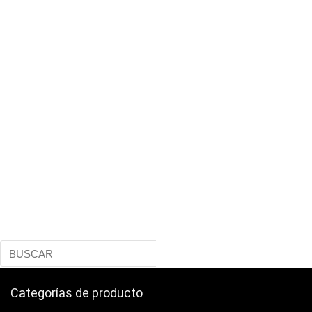
Categorías de producto