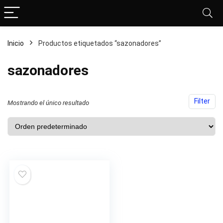
Inicio
Productos etiquetados “sazonadores”
sazonadores
Filter
Mostrando el único resultado