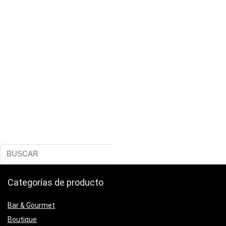
Categorías de producto
Bar & Gourmet
Boutique