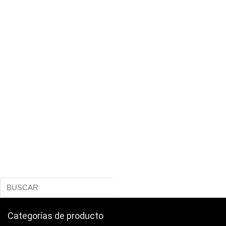
Categorías de producto