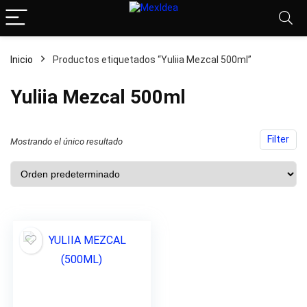
Inicio
Productos etiquetados “Yuliia Mezcal 500ml”
Yuliia Mezcal 500ml
Filter
Mostrando el único resultado