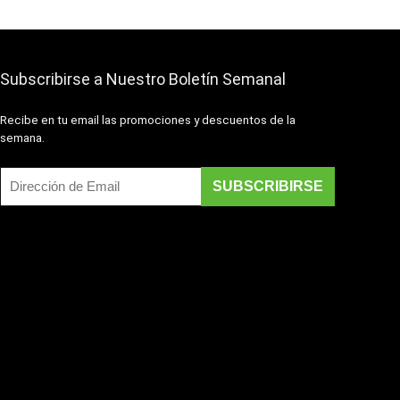
Subscribirse a Nuestro Boletín Semanal
Recibe en tu email las promociones y descuentos de la
semana.