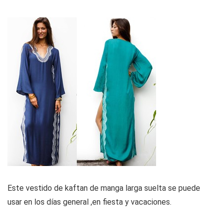
Este vestido de kaftan de manga larga suelta se puede
usar en los días general ,en fiesta y vacaciones.