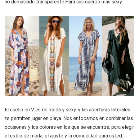
no demasiado transparente.Hará sus cuerpo más sexy.
El cuello en V es de moda y sexy, y las aberturas laterales
te permiten jugar en playa. Nos enfocamos en combinar las
ocasiones y los colores en los que se encuentra, para elegir
el estilo de moda, el ajuste y la comodidad para usted.