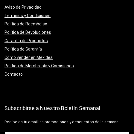
Aviso de Privacidad
Términos y Condiciones
Política de Reembolso
Política de Devoluciones
Garantía de Productos
Política de Garantía
Cómo vender en MexIdea
Política de Membresía y Comisiones
Contacto
Subscribirse a Nuestro Boletín Semanal
Recibe en tu email las promociones y descuentos de la semana.