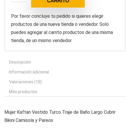
CARRITO
Por favor concluye tu pedido si quieres elegir
productos de una nueva tienda o vendedor. Solo
puedes agregar al carrito productos de una misma
tienda, de un mismo vendedor.
Descripción
Información adicional
Valoraciones (10)
Más productos
Mujer Kaftan Vestido Turco Traje de Baño Largo Cubrir
Bikini Camisola y Pareos