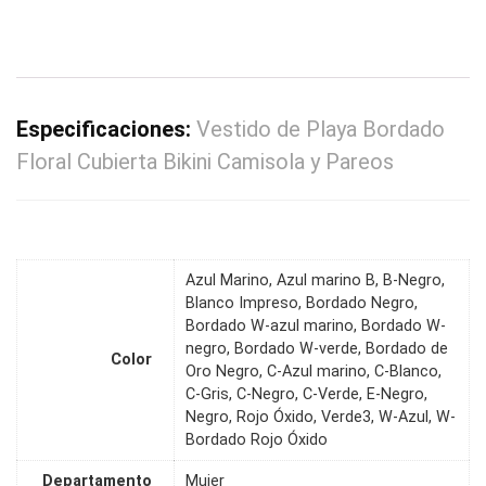
Especificaciones:
Vestido de Playa Bordado
Floral Cubierta Bikini Camisola y Pareos
Azul Marino, Azul marino B, B-Negro,
Blanco Impreso, Bordado Negro,
Bordado W-azul marino, Bordado W-
negro, Bordado W-verde, Bordado de
Color
Oro Negro, C-Azul marino, C-Blanco,
C-Gris, C-Negro, C-Verde, E-Negro,
Negro, Rojo Óxido, Verde3, W-Azul, W-
Bordado Rojo Óxido
Departamento
Mujer