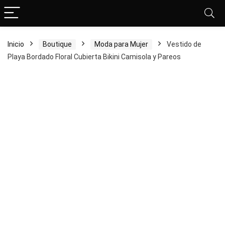
Inicio
Boutique
Moda para Mujer
Vestido de
Playa Bordado Floral Cubierta Bikini Camisola y Pareos