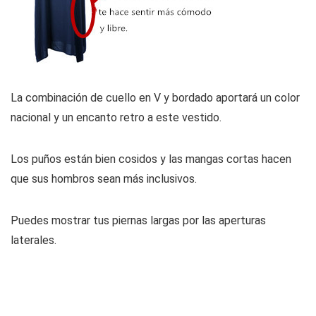
La combinación de cuello en V y bordado aportará un color
nacional y un encanto retro a este vestido.
Los puños están bien cosidos y las mangas cortas hacen
que sus hombros sean más inclusivos.
Puedes mostrar tus piernas largas por las aperturas
laterales.