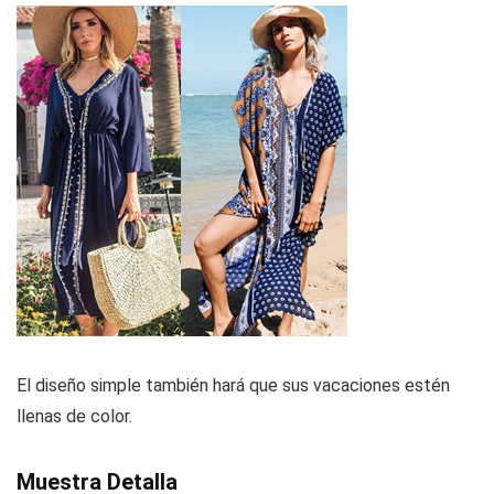
El diseño simple también hará que sus vacaciones estén
llenas de color.
Muestra Detalla