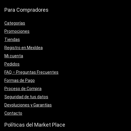
Para Compradores
Categorías
Promociones
Tiendas
Registro en MexIdea
Mi cuenta
Pedidos
FAQ – Preguntas Frecuentes
Formas de Pago
Proceso de Compra
Seguridad de tus datos
Devoluciones y Garantías
Contacto
Políticas del Market Place