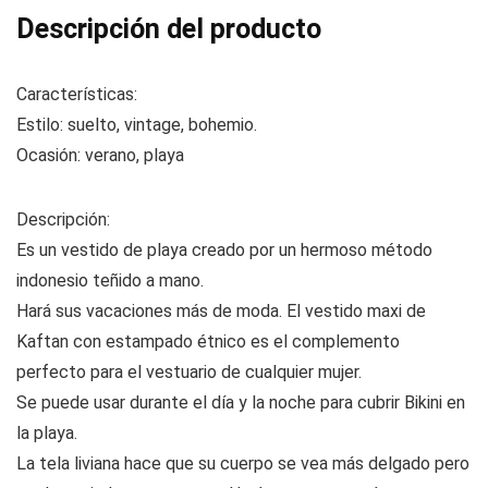
Descripción del producto
Características:
Estilo: suelto, vintage, bohemio.
Ocasión: verano, playa
Descripción:
Es un vestido de playa creado por un hermoso método
indonesio teñido a mano.
Hará sus vacaciones más de moda. El vestido maxi de
Kaftan con estampado étnico es el complemento
perfecto para el vestuario de cualquier mujer.
Se puede usar durante el día y la noche para cubrir Bikini en
la playa.
La tela liviana hace que su cuerpo se vea más delgado pero