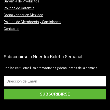
Garantía de Productos
Política de Garantía
Cómo vender en MexIdea
Política de Membresía y Comisiones
Contacto
Subscribirse a Nuestro Boletín Semanal
Recibe en tu email las promociones y descuentos de la semana.