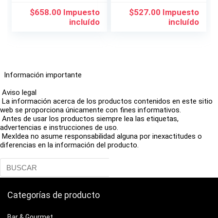
$
658.00
Impuesto
$
527.00
Impuesto
incluído
incluído
Información importante
Aviso legal
La información acerca de los productos contenidos en este sitio
web se proporciona únicamente con fines informativos.
Antes de usar los productos siempre lea las etiquetas,
advertencias e instrucciones de uso.
MexIdea no asume responsabilidad alguna por inexactitudes o
diferencias en la información del producto.
Categorías de producto
Bar & Gourmet