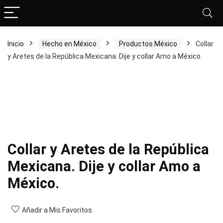
Inicio
Hecho en México
Productos México
Collar
y Aretes de la República Mexicana. Dije y collar Amo a México.
Collar y Aretes de la República
Mexicana. Dije y collar Amo a
México.
Añadir a Mis Favoritos