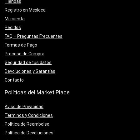
Tiendas
Registro en MexIdea
Mi cuenta
Pedidos
FAQ – Preguntas Frecuentes
Formas de Pago
Proceso de Compra
Seguridad de tus datos
Devoluciones y Garantías
Contacto
Políticas del Market Place
Aviso de Privacidad
Términos y Condiciones
Política de Reembolso
Política de Devoluciones