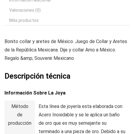
Información adicional
Valoraciones (0)
Más productos
Bonito collar y aretes de México. Juego de Collar y Aretes
de la República Mexicana. Dije y collar Amo a México.
Regalo &amp; Souvenir Mexicano.
Descripción técnica
Información Sobre La Joya
Método
Esta línea de joyería esta elaborada con
de
Acero Inoxidable y se le aplica un baño
producción
de oro que es muy semejante su
terminado a una pieza de oro. Debido a su