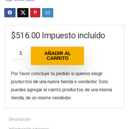
$
516.00
Impuesto incluído
AÑADIR AL
CARRITO
Por favor concluye tu pedido si quieres elegir
productos de una nueva tienda o vendedor. Solo
puedes agregar al carrito productos de una misma
tienda, de un mismo vendedor.
Descripción