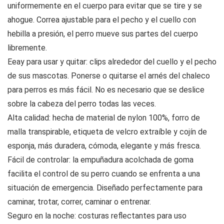
uniformemente en el cuerpo para evitar que se tire y se
ahogue. Correa ajustable para el pecho y el cuello con
hebilla a presión, el perro mueve sus partes del cuerpo
libremente.
Eeay para usar y quitar: clips alrededor del cuello y el pecho
de sus mascotas. Ponerse o quitarse el arnés del chaleco
para perros es más fácil. No es necesario que se deslice
sobre la cabeza del perro todas las veces.
Alta calidad: hecha de material de nylon 100%, forro de
malla transpirable, etiqueta de velcro extraíble y cojín de
esponja, más duradera, cómoda, elegante y más fresca.
Fácil de controlar: la empuñadura acolchada de goma
facilita el control de su perro cuando se enfrenta a una
situación de emergencia. Diseñado perfectamente para
caminar, trotar, correr, caminar o entrenar.
Seguro en la noche: costuras reflectantes para uso