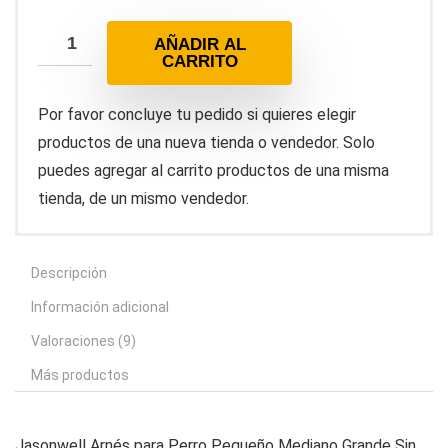
AÑADIR AL
CARRITO
Por favor concluye tu pedido si quieres elegir
productos de una nueva tienda o vendedor. Solo
puedes agregar al carrito productos de una misma
tienda, de un mismo vendedor.
Descripción
Información adicional
Valoraciones (9)
Más productos
Jasonwell Arnés para Perro Pequeño Mediano Grande Sin