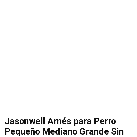
Jasonwell Arnés para Perro
Pequeño Mediano Grande Sin