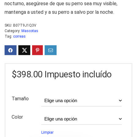
nocturno, asegúrese de que su perro sea muy visible,
mantenga a usted y a su perro a salvo por la noche.
SKU:
B07T9J1Q3V
Category:
Mascotas
Tag:
correas
$
398.00
Impuesto incluído
Tamaño
Color
Limpiar