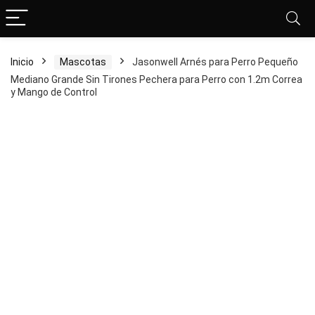
Inicio
Mascotas
Jasonwell Arnés para Perro Pequeño
Mediano Grande Sin Tirones Pechera para Perro con 1.2m Correa
y Mango de Control