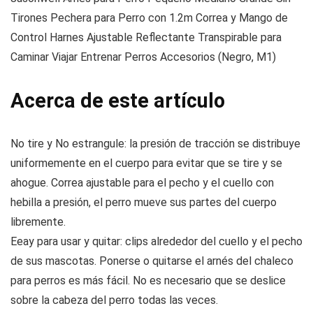
Tirones Pechera para Perro con 1.2m Correa y Mango de
Control Harnes Ajustable Reflectante Transpirable para
Caminar Viajar Entrenar Perros Accesorios (Negro, M1)
Acerca de este artículo
No tire y No estrangule: la presión de tracción se distribuye
uniformemente en el cuerpo para evitar que se tire y se
ahogue. Correa ajustable para el pecho y el cuello con
hebilla a presión, el perro mueve sus partes del cuerpo
libremente.
Eeay para usar y quitar: clips alrededor del cuello y el pecho
de sus mascotas. Ponerse o quitarse el arnés del chaleco
para perros es más fácil. No es necesario que se deslice
sobre la cabeza del perro todas las veces.