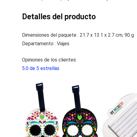
Detalles del producto
Dimensiones del paquete :
21.7 x 13.1 x 2.7 cm; 90 g
Departamento :
Viajes
Opiniones de los clientes:
5.0 de 5 estrellas