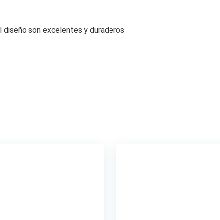
 el diseño son excelentes y duraderos