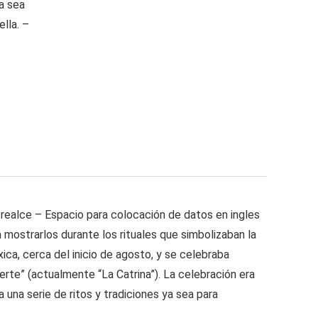
ya sea
ella. –
 realce – Espacio para colocación de datos en ingles
 mostrarlos durante los rituales que simbolizaban la
ca, cerca del inicio de agosto, y se celebraba
rte” (actualmente “La Catrina”). La celebración era
 una serie de ritos y tradiciones ya sea para