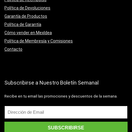
Política de Devoluciones
Garantía de Productos
Política de Garantía
Cómo vender en MexIdea
Política de Membresía y Comisiones
Contacto
Subscribirse a Nuestro Boletín Semanal
Recibe en tu email las promociones y descuentos de la semana.