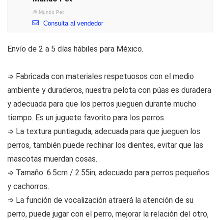
@
Mundo Pet
Consulta al vendedor
Envío de 2 a 5 días hábiles para México.
➩ Fabricada con materiales respetuosos con el medio
ambiente y duraderos, nuestra pelota con púas es duradera
y adecuada para que los perros jueguen durante mucho
tiempo. Es un juguete favorito para los perros.
➩ La textura puntiaguda, adecuada para que jueguen los
perros, también puede rechinar los dientes, evitar que las
mascotas muerdan cosas.
➩ Tamaño: 6.5cm / 2.55in, adecuado para perros pequeños
y cachorros.
➩ La función de vocalización atraerá la atención de su
perro, puede jugar con el perro, mejorar la relación del otro,