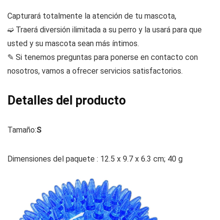
Capturará totalmente la atención de tu mascota,
➫ Traerá diversión ilimitada a su perro y la usará para que
usted y su mascota sean más íntimos.
✎ Si tenemos preguntas para ponerse en contacto con
nosotros, vamos a ofrecer servicios satisfactorios.
Detalles del producto
Tamaño:
S
Dimensiones del paquete :
12.5 x 9.7 x 6.3 cm; 40 g