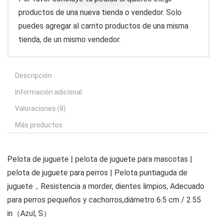
productos de una nueva tienda o vendedor. Solo
puedes agregar al carrito productos de una misma
tienda, de un mismo vendedor.
Descripción
Información adicional
Valoraciones (8)
Más productos
Pelota de juguete | pelota de juguete para mascotas |
pelota de juguete para perros | Pelota puntiaguda de
juguete，Resistencia a morder, dientes limpios, Adecuado
para perros pequeños y cachorros,diámetro 6.5 cm / 2.55
in（Azul, S）