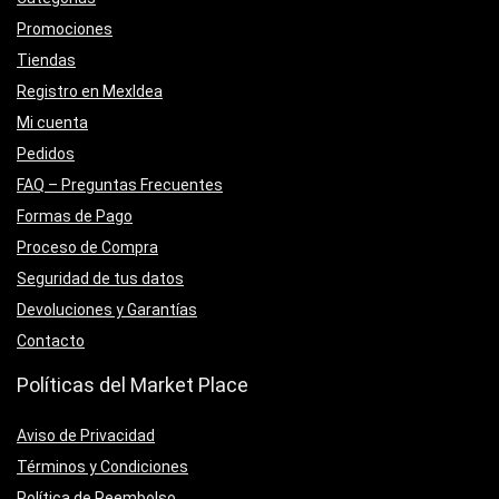
Promociones
Tiendas
Registro en MexIdea
Mi cuenta
Pedidos
FAQ – Preguntas Frecuentes
Formas de Pago
Proceso de Compra
Seguridad de tus datos
Devoluciones y Garantías
Contacto
Políticas del Market Place
Aviso de Privacidad
Términos y Condiciones
Política de Reembolso