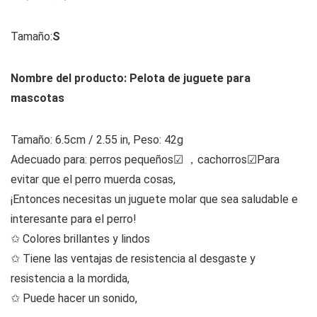
Tamaño:
S
Nombre del producto: Pelota de juguete para
mascotas
Tamaño: 6.5cm / 2.55 in, Peso: 42g
Adecuado para: perros pequeños☑ ，cachorros☑Para
evitar que el perro muerda cosas,
¡Entonces necesitas un juguete molar que sea saludable e
interesante para el perro!
✩ Colores brillantes y lindos
✩ Tiene las ventajas de resistencia al desgaste y
resistencia a la mordida,
✩ Puede hacer un sonido,